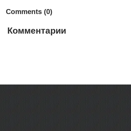
Comments (0)
Комментарии