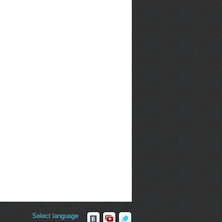
Select language