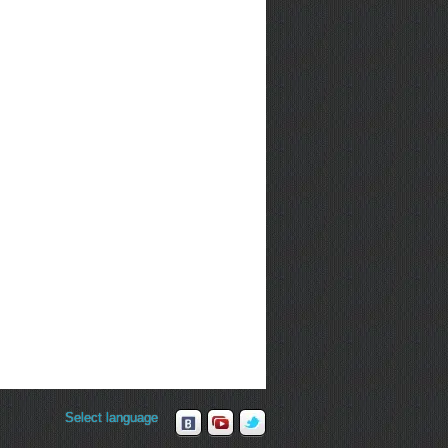
Select language