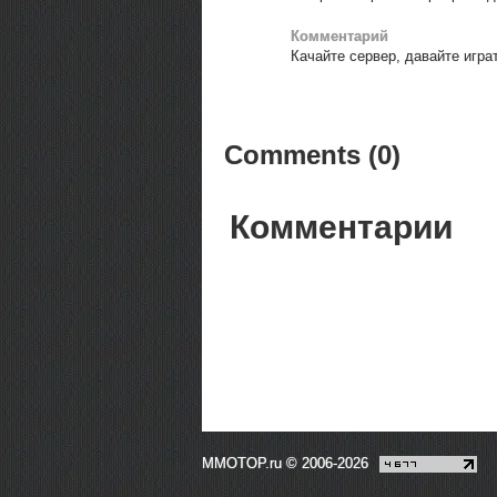
Комментарий
Качайте сервер, давайте играт
Comments (0)
Комментарии
MMOTOP.ru © 2006-2026