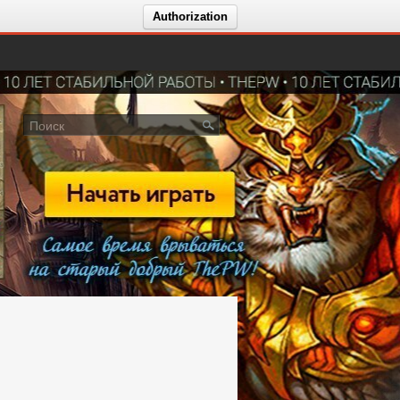
Authorization