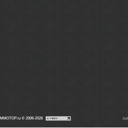
MMOTOP.ru © 2006-2026
Adv