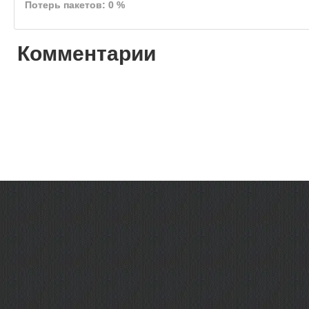
Потерь пакетов: 0 %
Комментарии