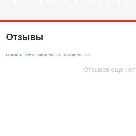
Отзывы
показать:
все
положительные
отрицательные
Отзывов еще нет