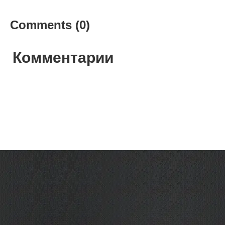
Comments (0)
Комментарии