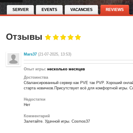
SERVER
EVENTS
VACANCIES
REVIEWS
Отзывы
Mars37
(21-07-2025, 13:53)
Опыт игры:
несколько месяцев
Достоинства
Сбалансированный сервер как PVE так PVP. Хороший онлай
старта новичков.Присутствует всё для комфортной игры. 
Недостатки
Нет
Комментарий
Залетайте. Удачной игры. Cosmos37