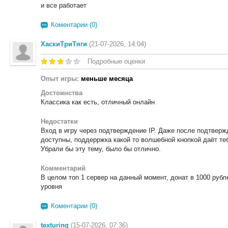
и все работает
Коментарии (0)
ХаскиТриТяги
(21-07-2026, 14:04)
Подробные оценки
Опыт игры:
меньше месяца
Достоинства
Классика как есть, отличный онлайн
Недостатки
Вход в игру через подтверждение IP. Даже после подтверж
доступны, поддерржка какой то волшебной кнопкой даёт теб
Убрали бы эту тему, было бы отлично.
Комментарий
В целом топ 1 сервер на данный момент, донат в 1000 рубл
уровня
Коментарии (0)
texturing
(15-07-2026, 07:36)