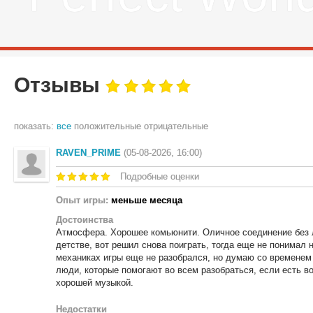
Отзывы
показать:
все
положительные
отрицательные
RAVEN_PRIME
(05-08-2026, 16:00)
Подробные оценки
Опыт игры:
меньше месяца
Достоинства
Атмосфера. Хорошее комьюнити. Оличное соединение без ла
детстве, вот решил снова поиграть, тогда еще не понимал н
механиках игры еще не разобрался, но думаю со временем 
люди, которые помогают во всем разобраться, если есть в
хорошей музыкой.
Недостатки