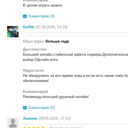
Комментарий
В целом играть можно.
Коментарии (0)
Guf4ik
(07-06-2026, 14:33)
Опыт игры:
больше года
Достоинства
Большой онлайн,стабильная работа сервера.Дополнительн
выбор.Офлайн коты
Недостатки
Не обнаружено за все время игры,а если есть какие либо б
обновлениями!
Комментарий
Рекоменду,большой дружный онлайн!
Коментарии (0)
Аноним
(29-05-2026, 17:10)