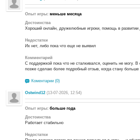
Опыт игры:
меньше месяца
Достоинства
Хороший онлайн, дружелюбные игроки, помощь в развитии 
Недостатки
Их нет, либо пока что еще не выявил
Комментарий
С поддержкой пока что не сталкивался, оценить не могу. В
позже сделаю более подробный отзыв, когда стану больше
Коментарии (0)
Ostwind12
(13-07-2026, 12:54)
Опыт игры:
больше года
Достоинства
Работает стабильно
Недостатки