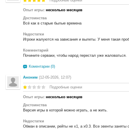
Подробные оценки
Опыт игры:
несколько месяцев
Достоинства
Всё как в старые былые времена
Недостатки
Игроки жалуются на зависания и вылеты. У меня такая про
Комментарий
Почините серваки, чтобы народ перестал уже жаловаться.
Коментарии (0)
Аноним
(12-05-2026, 12:07)
Подробные оценки
Опыт игры:
несколько месяцев
Достоинства
Версия игры в которой можно играть, а не жить.
Недостатки
Обман в описании, рейты не х1, а х0.3. Все эвенты заняты 