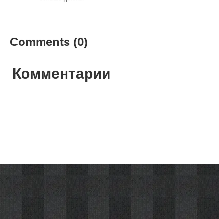
Comments (0)
Комментарии