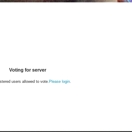
Voting for server
stered users allowed to vote.
Please login
.