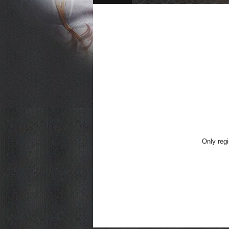
Only regi