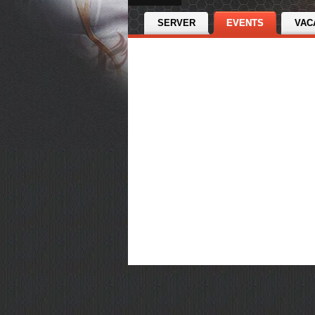
SERVER
EVENTS
VAC